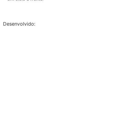
Desenvolvido: