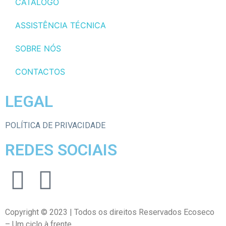
CATÁLOGO
ASSISTÊNCIA TÉCNICA
SOBRE NÓS
CONTACTOS
LEGAL
POLÍTICA DE PRIVACIDADE
REDES SOCIAIS
Copyright © 2023 | Todos os direitos Reservados Ecoseco
– Um ciclo à frente.