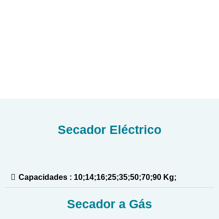
Secador Eléctrico
Capacidades : 10;14;16;25;35;50;70;90 Kg;
Secador a Gás