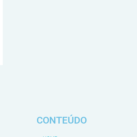
CONTEÚDO