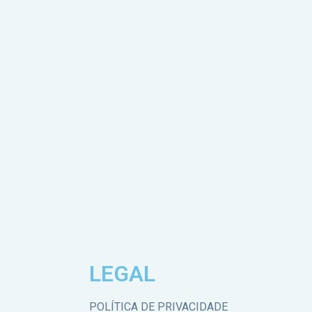
LEGAL
POLÍTICA DE PRIVACIDADE