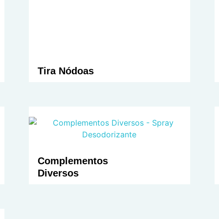
Tira Nódoas
Complementos
Diversos