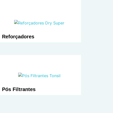
Reforçadores
Pós Filtrantes