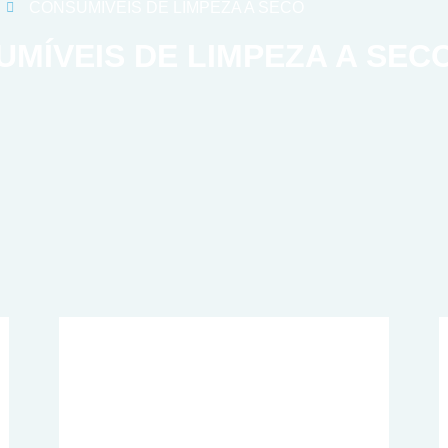
CONSUMÍVEIS DE LIMPEZA A SECO
MÍVEIS DE LIMPEZA A SEC