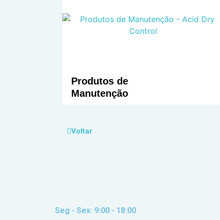
Produtos de
Manutenção
Voltar
Seg - Sex: 9:00 - 18:00