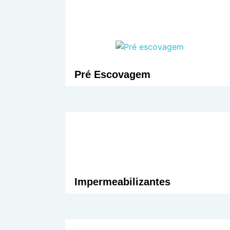
Pré Escovagem
Impermeabilizantes