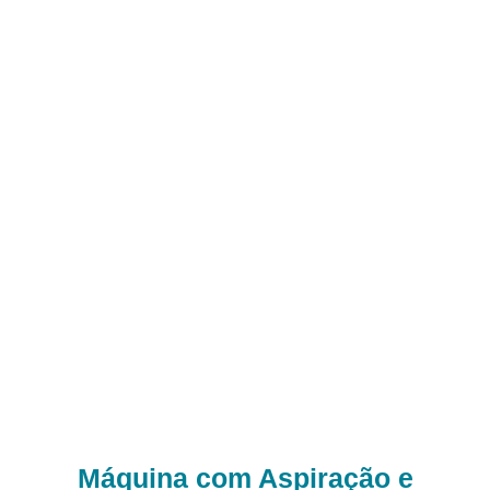
MÁQUINAS TIRA NÓDOAS
Máquina com Aspiração e