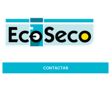
CONTACTAR