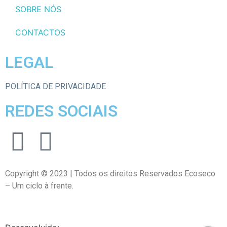
SOBRE NÓS
CONTACTOS
LEGAL
POLÍTICA DE PRIVACIDADE
REDES SOCIAIS
Copyright © 2023 | Todos os direitos Reservados Ecoseco
– Um ciclo à frente.