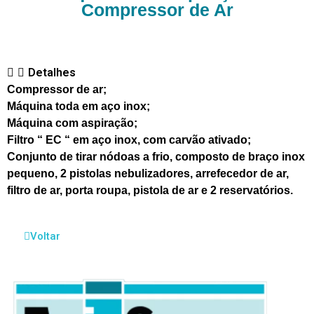
Compressor de Ar
Detalhes
Compressor de ar;
Máquina toda em aço inox;
Máquina com aspiração;
Filtro “ EC “ em aço inox, com carvão ativado;
Conjunto de tirar nódoas a frio, composto de braço inox
pequeno, 2 pistolas nebulizadores, arrefecedor de ar,
filtro de ar, porta roupa, pistola de ar e 2 reservatórios.
Voltar