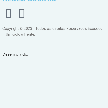
Copyright © 2023 | Todos os direitos Reservados Ecoseco
– Um ciclo à frente.
Desenvolvido: