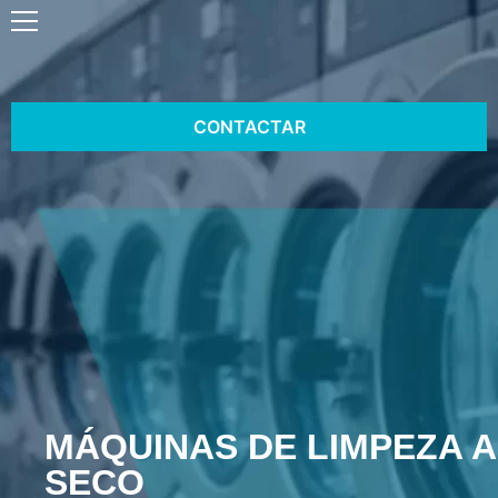
CONTACTAR
MÁQUINAS DE LIMPEZA A
SECO