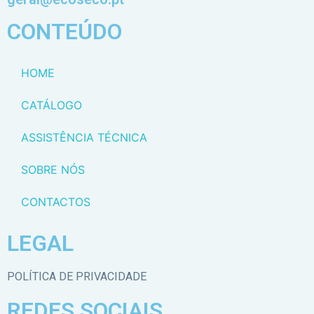
CONTEÚDO
HOME
CATÁLOGO
ASSISTÊNCIA TÉCNICA
SOBRE NÓS
CONTACTOS
LEGAL
POLÍTICA DE PRIVACIDADE
REDES SOCIAIS