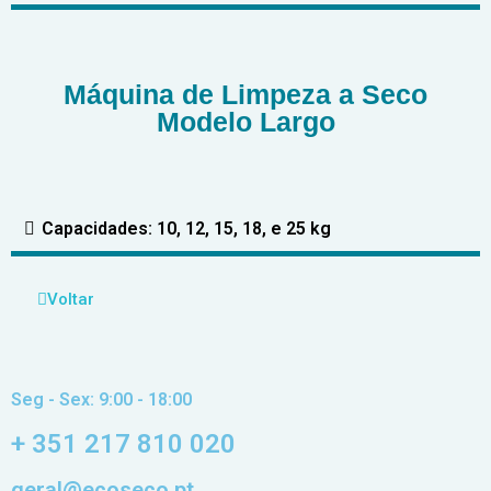
Máquina de Limpeza a Seco
Modelo Largo
Capacidades: 10, 12, 15, 18, e 25 kg
Voltar
Seg - Sex: 9:00 - 18:00
+ 351 217 810 020
geral@ecoseco.pt