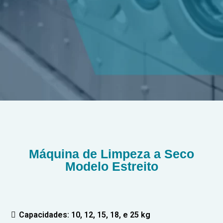
Máquina de Limpeza a Seco
Modelo Estreito
Capacidades: 10, 12, 15, 18, e 25 kg