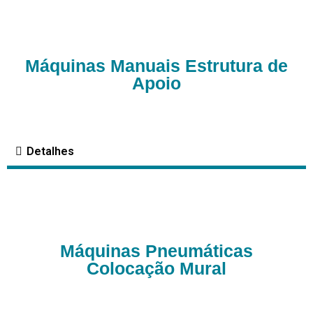
Máquinas Manuais Estrutura de
Apoio
Detalhes
Máquinas Pneumáticas
Colocação Mural