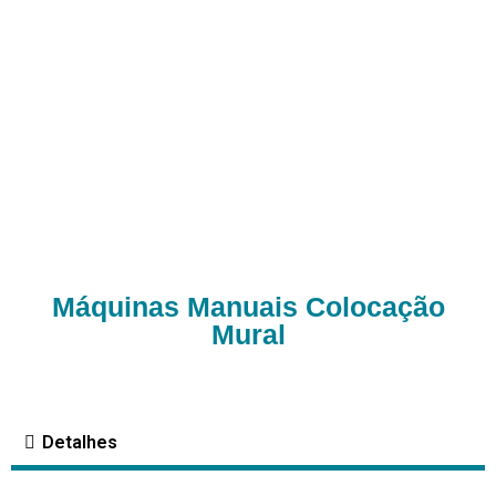
Máquinas Manuais Colocação
Mural
Detalhes