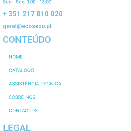
Seg - Sex: 9:00 - 18:00
+ 351 217 810 020
geral@ecoseco.pt
CONTEÚDO
HOME
CATÁLOGO
ASSISTÊNCIA TÉCNICA
SOBRE NÓS
CONTACTOS
LEGAL