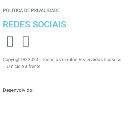
POLÍTICA DE PRIVACIDADE
REDES SOCIAIS
Copyright © 2023 | Todos os direitos Reservados Ecoseco
– Um ciclo à frente.
Desenvolvido: