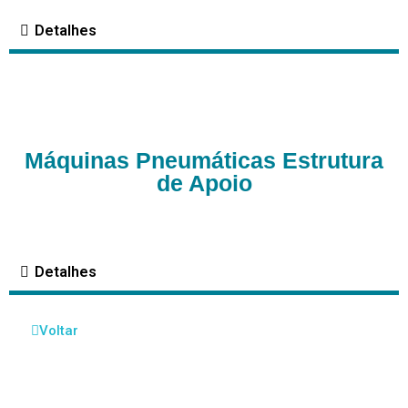
Detalhes
Máquinas Pneumáticas Estrutura
de Apoio
Detalhes
Voltar