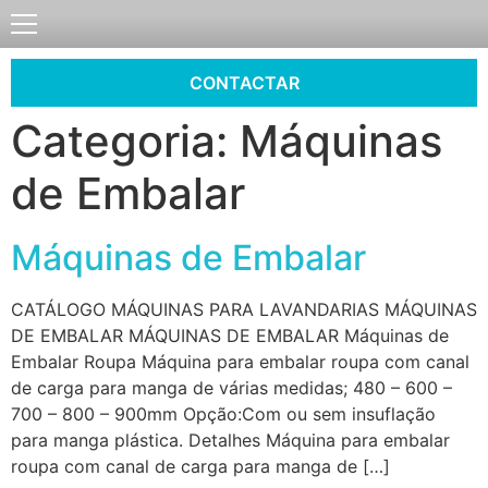
CONTACTAR
Categoria:
Máquinas
de Embalar
Máquinas de Embalar
CATÁLOGO MÁQUINAS PARA LAVANDARIAS MÁQUINAS
DE EMBALAR MÁQUINAS DE EMBALAR Máquinas de
Embalar Roupa Máquina para embalar roupa com canal
de carga para manga de várias medidas; 480 – 600 –
700 – 800 – 900mm Opção:Com ou sem insuflação
para manga plástica. Detalhes Máquina para embalar
roupa com canal de carga para manga de […]