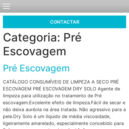
CONTACTAR
Categoria:
Pré
Escovagem
Pré Escovagem
CATÁLOGO CONSUMÍVEIS DE LIMPEZA A SECO PRÉ
ESCOVAGEM PRÉ ESCOVAGEM DRY SOLO Agente de
limpeza para utilização no tratamento de Pré
escovagem.Excelente efeito de limpeza.Fácil de secar e
não deixa auréola na área tratada. Não agressivo para a
pele.Dry Solo é um líquido de média viscosidade,
ligeiramente amarelado, especialmente concebido para