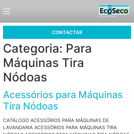
CONTACTAR
Categoria:
Para
Máquinas Tira
Nódoas
Acessórios para Máquinas
Tira Nódoas
CATÁLOGO ACESSÓRIOS PARA MÁQUINAS DE
LAVANDARIA ACESSÓRIOS PARA MÁQUINAS TIRA