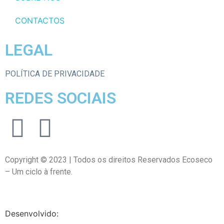
CONTACTOS
LEGAL
POLÍTICA DE PRIVACIDADE
REDES SOCIAIS
Copyright © 2023 | Todos os direitos Reservados Ecoseco
– Um ciclo à frente.
Desenvolvido: