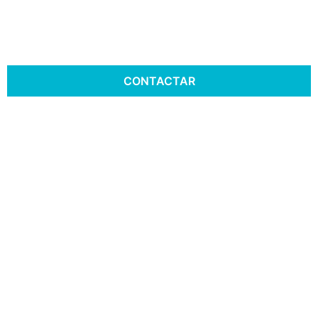
CONTACTAR
CABIDES