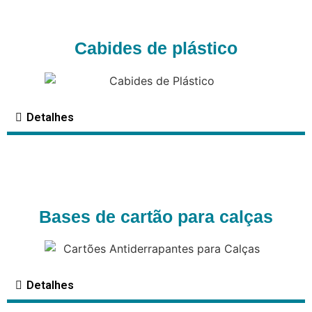
Cabides de plástico
Detalhes
Bases de cartão para calças
Detalhes