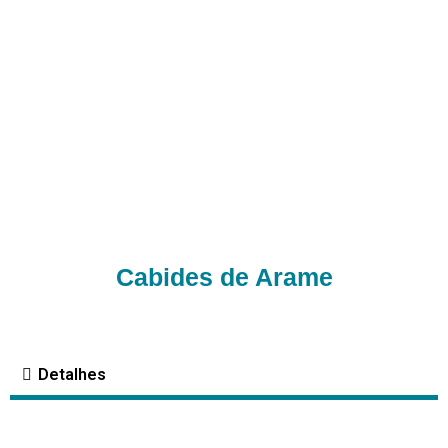
Cabides de Arame
Detalhes