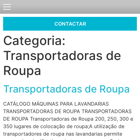
CONTACTAR
Categoria:
Transportadoras de
Roupa
Transportadoras de Roupa
CATÁLOGO MÁQUINAS PARA LAVANDARIAS
TRANSPORTADORAS DE ROUPA TRANSPORTADORAS
DE ROUPA Transportadoras de Roupa 200, 250, 300 e
350 lugares de colocação de roupa;A utilização de
transportadores de roupa nas lavandarias permite