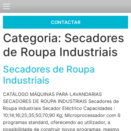
CONTACTAR
Categoria:
Secadores
de Roupa Industriais
Secadores de Roupa
Industriais
CATÁLOGO MÁQUINAS PARA LAVANDARIAS
SECADORES DE ROUPA INDUSTRIAIS Secadores de
Roupa Industriais Secador Eléctrico Capacidades :
10;14;16;25;35;50;70;90 Kg; Microprocessador com 6
programas standard, oferecendo ao utilizador, a
possibilidade de construir novos programas, mesmo