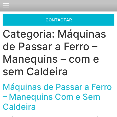
CONTACTAR
Categoria:
Máquinas
de Passar a Ferro –
Manequins – com e
sem Caldeira
Máquinas de Passar a Ferro
– Manequins Com e Sem
Caldeira