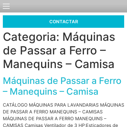
CONTACTAR
Categoria:
Máquinas
de Passar a Ferro –
Manequins – Camisa
Máquinas de Passar a Ferro
– Manequins – Camisa
CATÁLOGO MÁQUINAS PARA LAVANDARIAS MÁQUINAS
DE PASSAR A FERRO MANEQUINS – CAMISAS
MÁQUINAS DE PASSAR A FERRO MANEQUINS –
CAMISAS Camisas Ventilador de 3 HP;Esticadores de