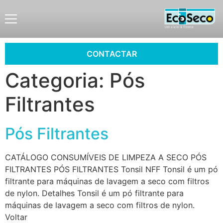
CONTACTAR
Categoria:
Pós
Filtrantes
Pós Filtrantes
CATÁLOGO CONSUMÍVEIS DE LIMPEZA A SECO PÓS
FILTRANTES PÓS FILTRANTES Tonsil NFF Tonsil é um pó
filtrante para máquinas de lavagem a seco com filtros
de nylon. Detalhes Tonsil é um pó filtrante para
máquinas de lavagem a seco com filtros de nylon.
Voltar